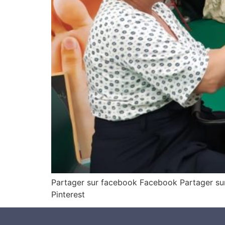
Partager sur facebook Facebook Partager sur 
Pinterest