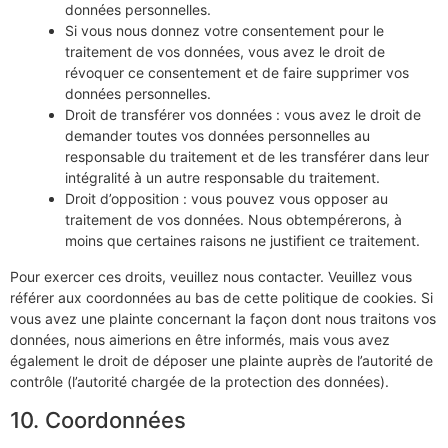
données personnelles.
Si vous nous donnez votre consentement pour le
traitement de vos données, vous avez le droit de
révoquer ce consentement et de faire supprimer vos
données personnelles.
Droit de transférer vos données : vous avez le droit de
demander toutes vos données personnelles au
responsable du traitement et de les transférer dans leur
intégralité à un autre responsable du traitement.
Droit d’opposition : vous pouvez vous opposer au
traitement de vos données. Nous obtempérerons, à
moins que certaines raisons ne justifient ce traitement.
Pour exercer ces droits, veuillez nous contacter. Veuillez vous
référer aux coordonnées au bas de cette politique de cookies. Si
vous avez une plainte concernant la façon dont nous traitons vos
données, nous aimerions en être informés, mais vous avez
également le droit de déposer une plainte auprès de l’autorité de
contrôle (l’autorité chargée de la protection des données).
10. Coordonnées