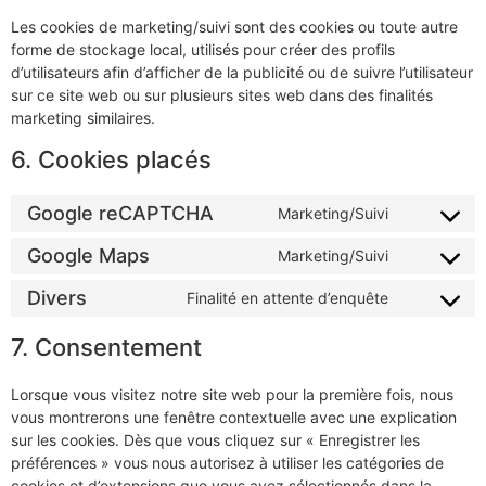
Les cookies de marketing/suivi sont des cookies ou toute autre
forme de stockage local, utilisés pour créer des profils
d’utilisateurs afin d’afficher de la publicité ou de suivre l’utilisateur
sur ce site web ou sur plusieurs sites web dans des finalités
marketing similaires.
6. Cookies placés
Google reCAPTCHA
Marketing/Suivi
Google Maps
Marketing/Suivi
Divers
Finalité en attente d’enquête
7. Consentement
Lorsque vous visitez notre site web pour la première fois, nous
vous montrerons une fenêtre contextuelle avec une explication
sur les cookies. Dès que vous cliquez sur « Enregistrer les
préférences » vous nous autorisez à utiliser les catégories de
cookies et d’extensions que vous avez sélectionnés dans la