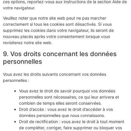
ces options, reportez-vous aux instructions de la section Aide de
votre navigateur.
Veuillez noter que notre site web peut ne pas marcher
correctement si tous les cookies sont désactivés. Si vous
supprimez les cookies dans votre navigateur, ils seront de
nouveau placés après votre consentement lorsque vous
revisiterez notre site web.
9. Vos droits concernant les données
personnelles
Vous avez les droits suivants concernant vos données
personnelles :
Vous avez le droit de savoir pourquoi vos données
personnelles sont nécessaires, ce qui leur arrivera et
combien de temps elles seront conservées.
Droit d’accès : vous avez le droit d’accéder à vos
données personnelles que nous connaissons.
Droit de rectification : vous avez le droit à tout moment
de compléter, corriger, faire supprimer ou bloquer vos