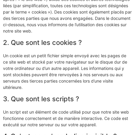
liées (par simplification, toutes ces technologies sont désignées
par le terme « cookies »). Des cookies sont également placés par
des tierces parties que nous avons engagées. Dans le document
ci-dessous, nous vous informons de l’utilisation des cookies sur
notre site web.
2. Que sont les cookies ?
Un cookie est un petit fichier simple envoyé avec les pages de
ce site web et stocké par votre navigateur sur le disque dur de
votre ordinateur ou d’un autre appareil. Les informations qui y
sont stockées peuvent être renvoyées à nos serveurs ou aux
serveurs des tierces parties concernées lors d’une visite
ultérieure.
3. Que sont les scripts ?
Un script est un élément de code utilisé pour que notre site web
fonctionne correctement et de manière interactive. Ce code est
exécuté sur notre serveur ou sur votre appareil.