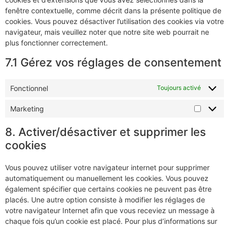
fenêtre contextuelle, comme décrit dans la présente politique de
cookies. Vous pouvez désactiver l’utilisation des cookies via votre
navigateur, mais veuillez noter que notre site web pourrait ne
plus fonctionner correctement.
7.1 Gérez vos réglages de consentement
Fonctionnel
Toujours activé
Marketing
8. Activer/désactiver et supprimer les
cookies
Vous pouvez utiliser votre navigateur internet pour supprimer
automatiquement ou manuellement les cookies. Vous pouvez
également spécifier que certains cookies ne peuvent pas être
placés. Une autre option consiste à modifier les réglages de
votre navigateur Internet afin que vous receviez un message à
chaque fois qu’un cookie est placé. Pour plus d’informations sur