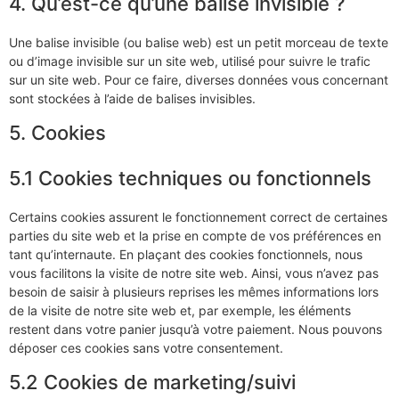
4. Qu’est-ce qu’une balise invisible ?
Une balise invisible (ou balise web) est un petit morceau de texte
ou d’image invisible sur un site web, utilisé pour suivre le trafic
sur un site web. Pour ce faire, diverses données vous concernant
sont stockées à l’aide de balises invisibles.
5. Cookies
5.1 Cookies techniques ou fonctionnels
Certains cookies assurent le fonctionnement correct de certaines
parties du site web et la prise en compte de vos préférences en
tant qu’internaute. En plaçant des cookies fonctionnels, nous
vous facilitons la visite de notre site web. Ainsi, vous n’avez pas
besoin de saisir à plusieurs reprises les mêmes informations lors
de la visite de notre site web et, par exemple, les éléments
restent dans votre panier jusqu’à votre paiement. Nous pouvons
déposer ces cookies sans votre consentement.
5.2 Cookies de marketing/suivi