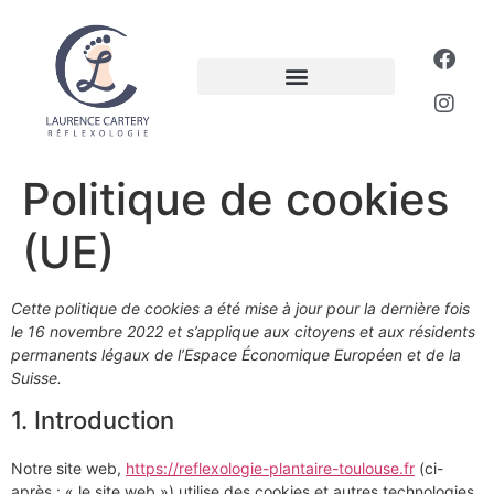
Politique de cookies
(UE)
Cette politique de cookies a été mise à jour pour la dernière fois
le 16 novembre 2022 et s’applique aux citoyens et aux résidents
permanents légaux de l’Espace Économique Européen et de la
Suisse.
1. Introduction
Notre site web,
https://reflexologie-plantaire-toulouse.fr
(ci-
après : « le site web ») utilise des cookies et autres technologies