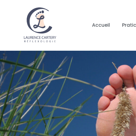
Accueil
Prati