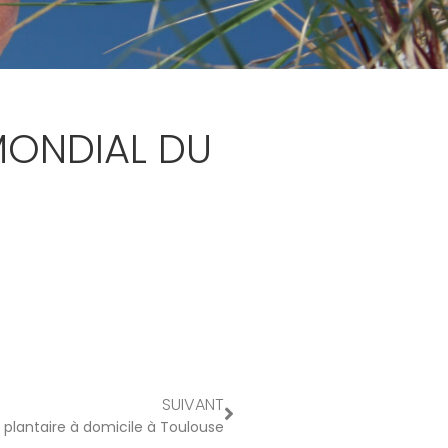
 MONDIAL DU
SUIVANT
e plantaire à domicile à Toulouse